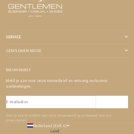
SERVICE
GENTLEMEN MODE
NIEUWSBRIEF
Meld je aan voor onze nieuwsbrief en ontvang exclusieve
aanbiedingen.
E-mailadres
Abonneren
Door je aan te melden voor onze nieuwsbrief ga je akkoord met ons
privacybeleid.
Nederland (EUR €)
Land