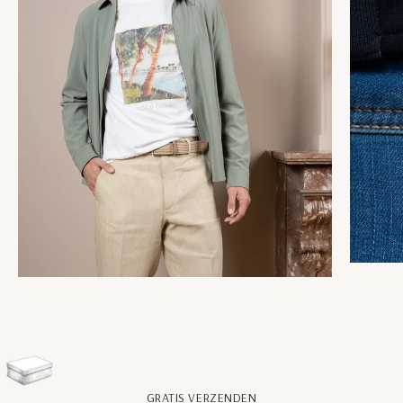
GRATIS VERZENDEN