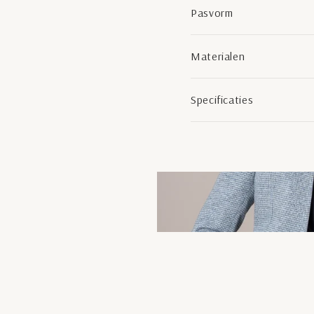
Pasvorm
Materialen
Specificaties