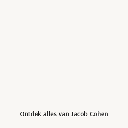
Ontdek alles van Jacob Cohen